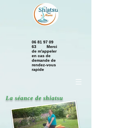
06 81 97 09
63 Merci
de m'appeler
en cas de
demande de
rendez-vous
rapide
La séance de shiatsu