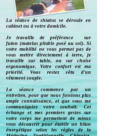
La séance de shiatsu se déroule en
cabinet ou à votre domicile.
Je travaille de préférence sur
futon (matelas pliable posé au sol). Si
votre mobilité ne vous permet pas de
vous mettre directement à terre, je
travaille sur table, ou sur chaise
ergonomique. Votre confort est ma
priorité. Vous restez vêtu d'un
vêtement souple.
La séance commence par un
entretien, pour que nous fassions plus
ample connaissance, et que vous me
communiquiez votre souhait. Cet
échange et mes premiers gestes sur
votre corps me permettent de mieux
vous découvrir pour établir un bilan
énergétique selon les règles de la
Médecine Traditionnelle Chinoise,