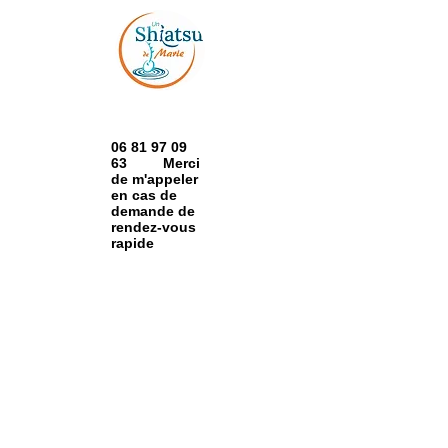
06 81 97 09
63 Merci
de m'appeler
en cas de
demande de
rendez-vous
rapide