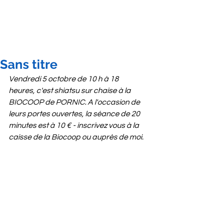
Sans titre
Vendredi 5 octobre de 10 h à 18 
heures, c'est shiatsu sur chaise à la 
BIOCOOP de PORNIC. A l'occasion de 
leurs portes ouvertes, la séance de 20 
minutes est à 10 € - inscrivez vous à la 
caisse de la Biocoop ou auprès de moi.