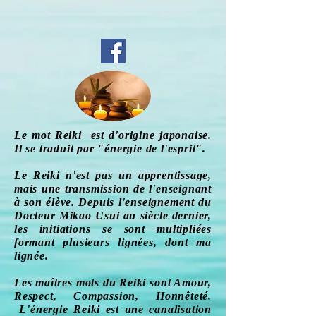
Le mot Reiki est d'origine japonaise.
Il se traduit par "énergie de l'esprit".
Le Reiki n'est pas un apprentissage,
mais une transmission de l'enseignant
à son élève.
Depuis l'enseignement du
Docteur Mikao Usui au siècle dernier,
les initiations se sont multipliées
formant plusieurs lignées, dont ma
lignée.
Les maîtres mots du Reiki sont Amour,
Respect, Compassion, Honnêteté.
L'énergie Reiki est une canalisation