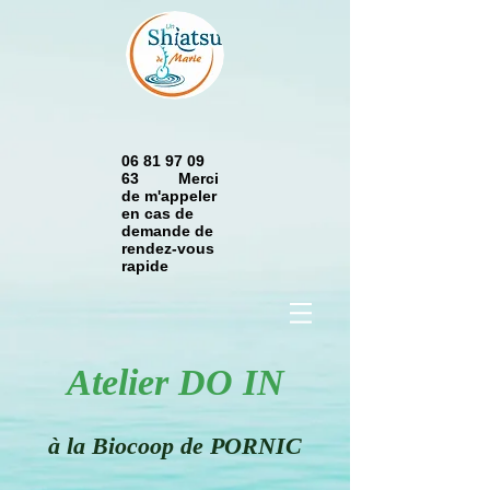
06 81 97 09
63 Merci
de m'appeler
en cas de
demande de
rendez-vous
rapide
Atelier DO IN
à la Biocoop de PORNIC